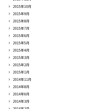
2015年10月
2015年9月
2015年8月
2015年7月
2015年6月
2015年5月
2015年4月
2015年3月
2015年2月
2015年1月
2014年11月
2014年8月
2014年6月
2014年3月
2014年2月