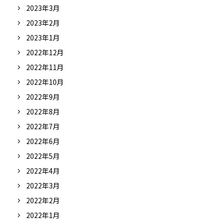
2023年3月
2023年2月
2023年1月
2022年12月
2022年11月
2022年10月
2022年9月
2022年8月
2022年7月
2022年6月
2022年5月
2022年4月
2022年3月
2022年2月
2022年1月