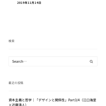
2019年11月14日
検索
最近の投稿
資本主義と哲学｜「デザインと関係性」Part3/4（江口海里
×近藤清人）