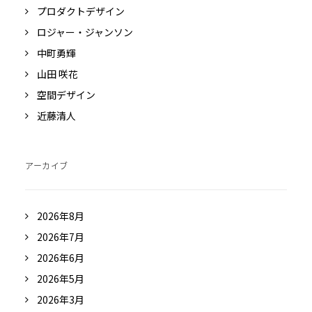
プロダクトデザイン
ロジャー・ジャンソン
中町勇輝
山田 咲花
空間デザイン
近藤清人
アーカイブ
2026年8月
2026年7月
2026年6月
2026年5月
2026年3月