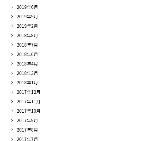
2019年6月
2019年5月
2019年2月
2018年8月
2018年7月
2018年6月
2018年4月
2018年3月
2018年1月
2017年12月
2017年11月
2017年10月
2017年9月
2017年8月
2017年7月