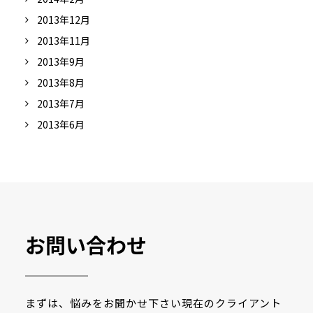
2013年12月
2013年11月
2013年9月
2013年8月
2013年7月
2013年6月
お問い合わせ
まずは、悩みをお聞かせ下さい現在のクライアント