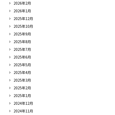
2026年2月
2026年1月
2025年12月
2025年10月
2025年9月
2025年8月
2025年7月
2025年6月
2025年5月
2025年4月
2025年3月
2025年2月
2025年1月
2024年12月
2024年11月