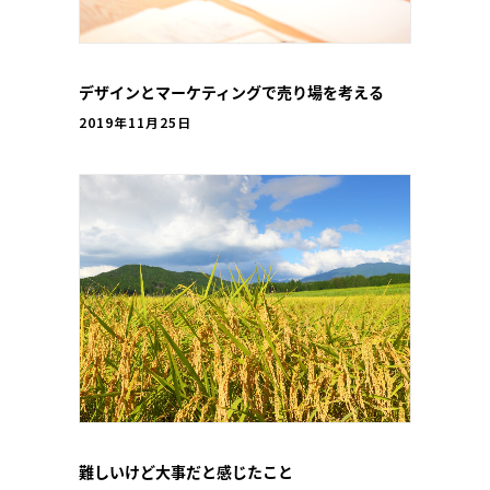
デザインとマーケティングで売り場を考える
2019年11月25日
難しいけど大事だと感じたこと