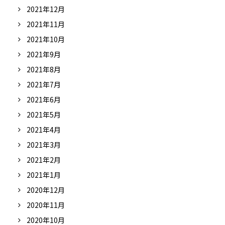
2021年12月
2021年11月
2021年10月
2021年9月
2021年8月
2021年7月
2021年6月
2021年5月
2021年4月
2021年3月
2021年2月
2021年1月
2020年12月
2020年11月
2020年10月