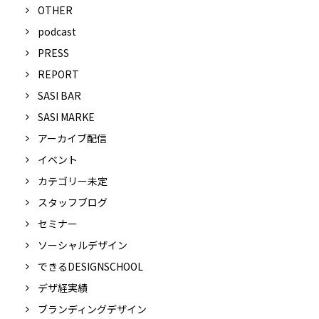
OTHER
podcast
PRESS
REPORT
SASI BAR
SASI MARKE
アーカイブ配信
イベント
カテゴリー未定
スタッフブログ
セミナー
ソーシャルデザイン
できるDESIGNSCHOOL
デザ経実績
ブランディングデザイン