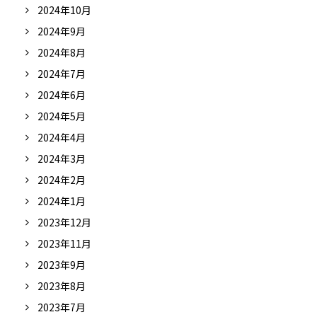
2024年10月
2024年9月
2024年8月
2024年7月
2024年6月
2024年5月
2024年4月
2024年3月
2024年2月
2024年1月
2023年12月
2023年11月
2023年9月
2023年8月
2023年7月