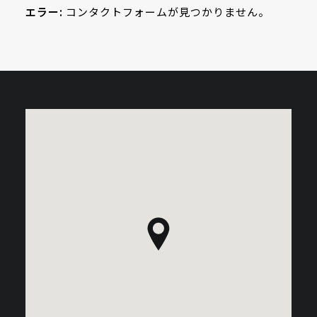
エラー:
コンタクトフォームが見つかりません。