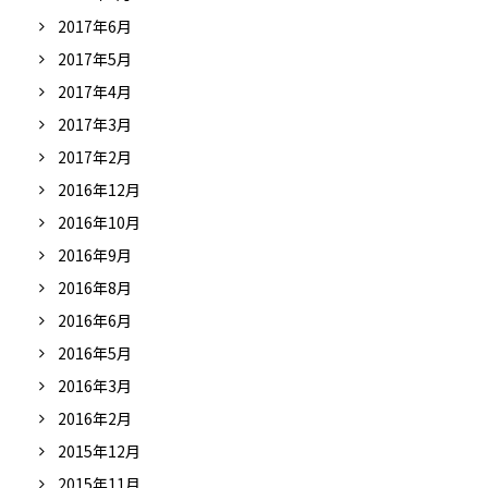
2017年6月
2017年5月
2017年4月
2017年3月
2017年2月
2016年12月
2016年10月
2016年9月
2016年8月
2016年6月
2016年5月
2016年3月
2016年2月
2015年12月
2015年11月