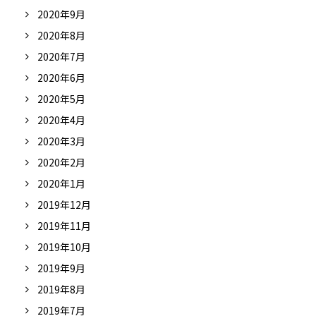
2020年9月
2020年8月
2020年7月
2020年6月
2020年5月
2020年4月
2020年3月
2020年2月
2020年1月
2019年12月
2019年11月
2019年10月
2019年9月
2019年8月
2019年7月