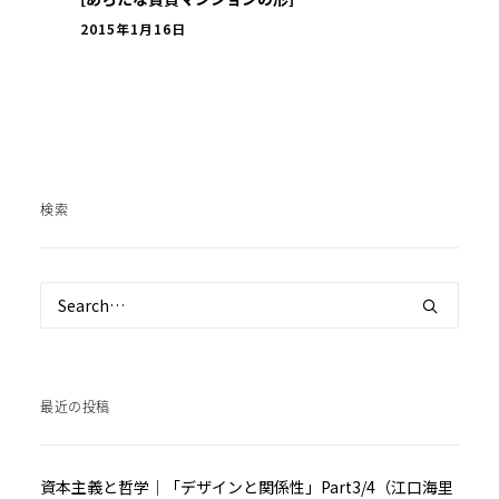
2015年1月16日
検索
最近の投稿
資本主義と哲学｜「デザインと関係性」Part3/4（江口海里