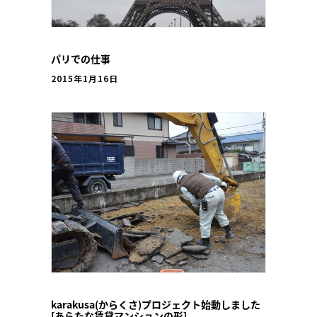
パリでの仕事
2015年1月16日
karakusa(からくさ)プロジェクト始動しました
[あらたな賃貸マンションの形]