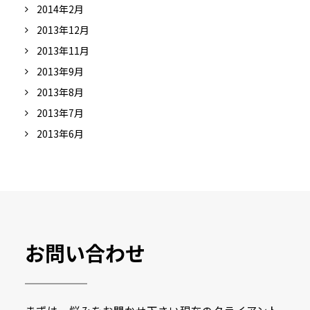
2014年2月
2013年12月
2013年11月
2013年9月
2013年8月
2013年7月
2013年6月
お問い合わせ