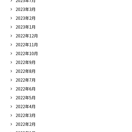
2023年7月
2023年3月
2023年2月
2023年1月
2022年12月
2022年11月
2022年10月
2022年9月
2022年8月
2022年7月
2022年6月
2022年5月
2022年4月
2022年3月
2022年2月