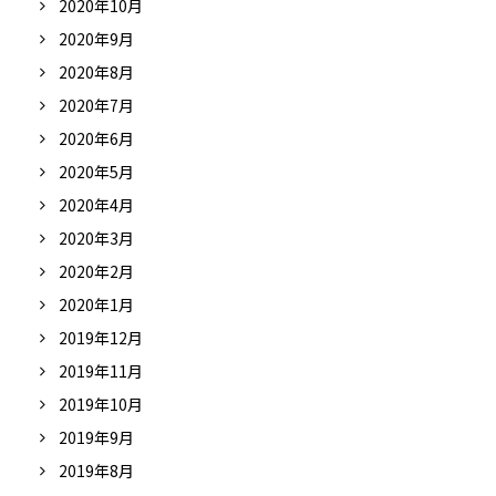
2020年10月
2020年9月
2020年8月
2020年7月
2020年6月
2020年5月
2020年4月
2020年3月
2020年2月
2020年1月
2019年12月
2019年11月
2019年10月
2019年9月
2019年8月