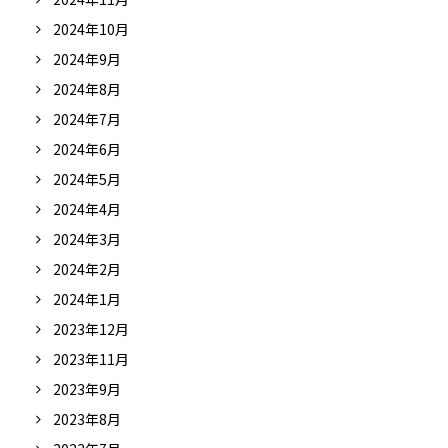
2024年10月
2024年9月
2024年8月
2024年7月
2024年6月
2024年5月
2024年4月
2024年3月
2024年2月
2024年1月
2023年12月
2023年11月
2023年9月
2023年8月