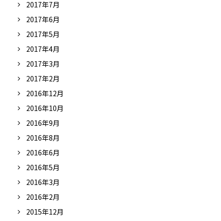
2017年7月
2017年6月
2017年5月
2017年4月
2017年3月
2017年2月
2016年12月
2016年10月
2016年9月
2016年8月
2016年6月
2016年5月
2016年3月
2016年2月
2015年12月