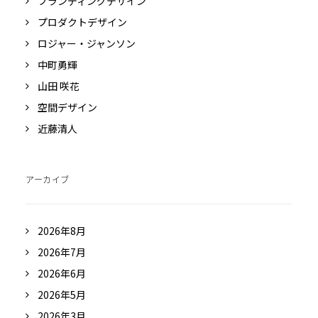
ブランディングデザイン
プロダクトデザイン
ロジャー・ジャンソン
中町勇輝
山田 咲花
空間デザイン
近藤清人
アーカイブ
2026年8月
2026年7月
2026年6月
2026年5月
2026年3月