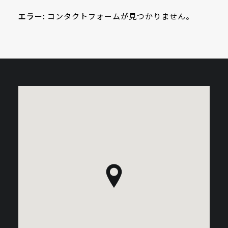
エラー:
コンタクトフォームが見つかりません。