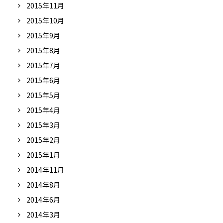
2015年11月
2015年10月
2015年9月
2015年8月
2015年7月
2015年6月
2015年5月
2015年4月
2015年3月
2015年2月
2015年1月
2014年11月
2014年8月
2014年6月
2014年3月