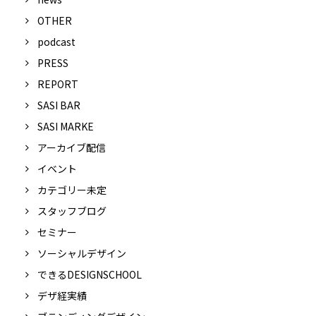
OTHER
podcast
PRESS
REPORT
SASI BAR
SASI MARKE
アーカイブ配信
イベント
カテゴリー未定
スタッフブログ
セミナー
ソーシャルデザイン
できるDESIGNSCHOOL
デザ経実績