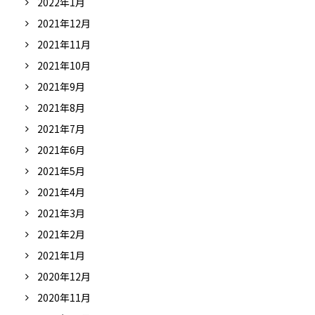
2022年1月
2021年12月
2021年11月
2021年10月
2021年9月
2021年8月
2021年7月
2021年6月
2021年5月
2021年4月
2021年3月
2021年2月
2021年1月
2020年12月
2020年11月