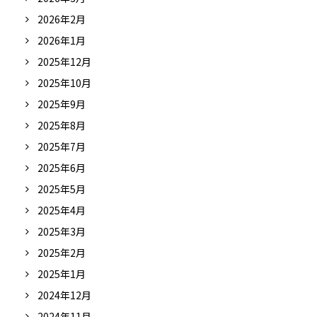
2026年2月
2026年1月
2025年12月
2025年10月
2025年9月
2025年8月
2025年7月
2025年6月
2025年5月
2025年4月
2025年3月
2025年2月
2025年1月
2024年12月
2024年11月