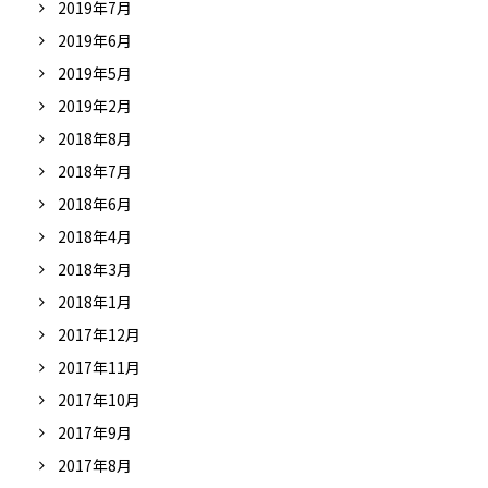
2019年7月
2019年6月
2019年5月
2019年2月
2018年8月
2018年7月
2018年6月
2018年4月
2018年3月
2018年1月
2017年12月
2017年11月
2017年10月
2017年9月
2017年8月