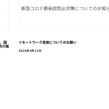
間、国
リモートワーク実施についてのお願い
先行販
2020年4月13日