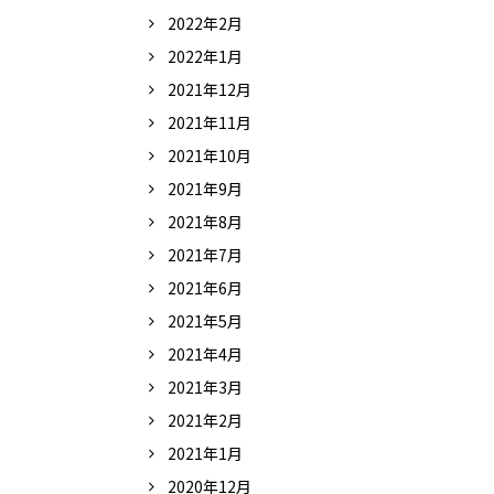
2022年2月
2022年1月
2021年12月
2021年11月
2021年10月
2021年9月
2021年8月
2021年7月
2021年6月
2021年5月
2021年4月
2021年3月
2021年2月
2021年1月
2020年12月