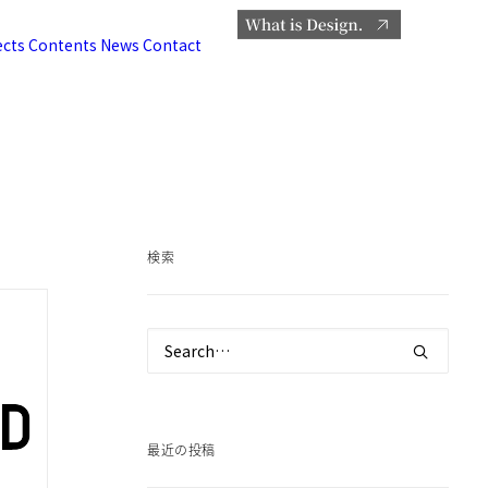
ects
Contents
News
Contact
検索
最近の投稿