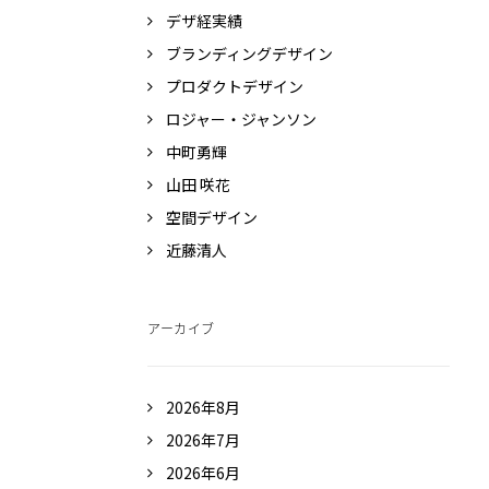
デザ経実績
ブランディングデザイン
プロダクトデザイン
ロジャー・ジャンソン
中町勇輝
山田 咲花
空間デザイン
近藤清人
アーカイブ
2026年8月
2026年7月
2026年6月