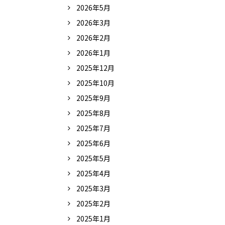
2026年5月
2026年3月
2026年2月
2026年1月
2025年12月
2025年10月
2025年9月
2025年8月
2025年7月
2025年6月
2025年5月
2025年4月
2025年3月
2025年2月
2025年1月