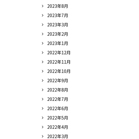
2023年8月
2023年7月
2023年3月
2023年2月
2023年1月
2022年12月
2022年11月
2022年10月
2022年9月
2022年8月
2022年7月
2022年6月
2022年5月
2022年4月
2022年3月