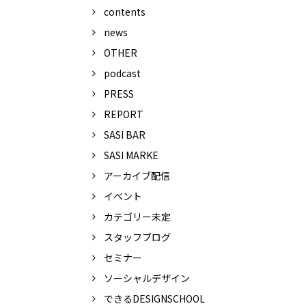
contents
news
OTHER
podcast
PRESS
REPORT
SASI BAR
SASI MARKE
アーカイブ配信
イベント
カテゴリー未定
スタッフブログ
セミナー
ソーシャルデザイン
できるDESIGNSCHOOL