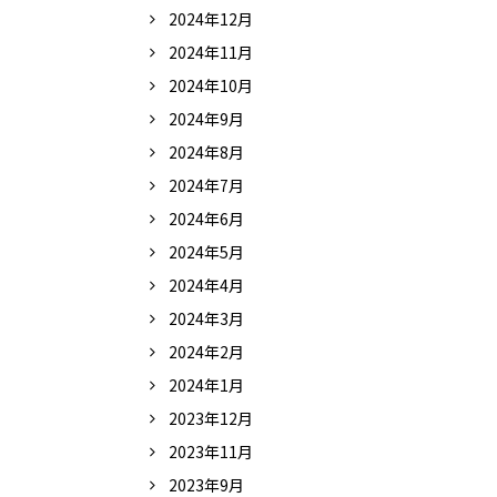
2024年12月
2024年11月
2024年10月
2024年9月
2024年8月
2024年7月
2024年6月
2024年5月
2024年4月
2024年3月
2024年2月
2024年1月
2023年12月
2023年11月
2023年9月