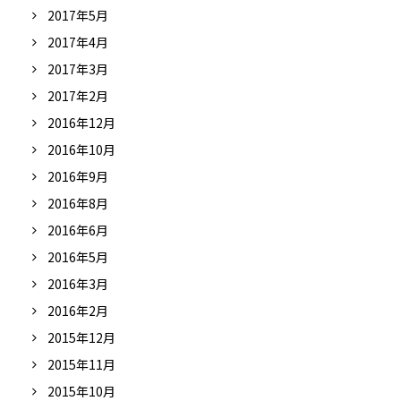
2017年5月
2017年4月
2017年3月
2017年2月
2016年12月
2016年10月
2016年9月
2016年8月
2016年6月
2016年5月
2016年3月
2016年2月
2015年12月
2015年11月
2015年10月