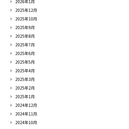
2026年1月
2025年12月
2025年10月
2025年9月
2025年8月
2025年7月
2025年6月
2025年5月
2025年4月
2025年3月
2025年2月
2025年1月
2024年12月
2024年11月
2024年10月