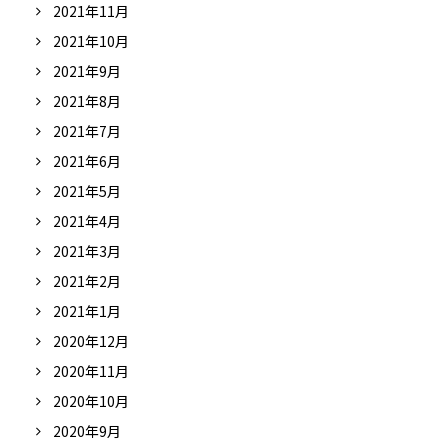
2021年11月
2021年10月
2021年9月
2021年8月
2021年7月
2021年6月
2021年5月
2021年4月
2021年3月
2021年2月
2021年1月
2020年12月
2020年11月
2020年10月
2020年9月