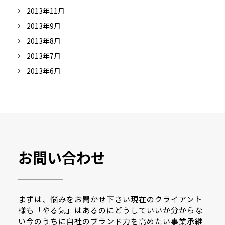
2013年11月
2013年9月
2013年8月
2013年7月
2013年6月
お問い合わせ
まずは、悩みをお聞かせ下さい現在のクライアント
様も「やる気」はあるのにどうしていいか分からな
い今のうちに自社のブランド力を高めたい事業承継