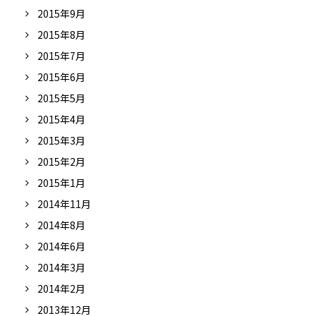
2015年9月
2015年8月
2015年7月
2015年6月
2015年5月
2015年4月
2015年3月
2015年2月
2015年1月
2014年11月
2014年8月
2014年6月
2014年3月
2014年2月
2013年12月