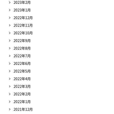
2023年2月
2023年1月
2022年12月
2022年11月
2022年10月
2022年9月
2022年8月
2022年7月
2022年6月
2022年5月
2022年4月
2022年3月
2022年2月
2022年1月
2021年12月