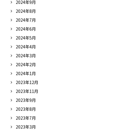
2024年9月
2024年8月
2024年7月
2024年6月
2024年5月
2024年4月
2024年3月
2024年2月
2024年1月
2023年12月
2023年11月
2023年9月
2023年8月
2023年7月
2023年3月