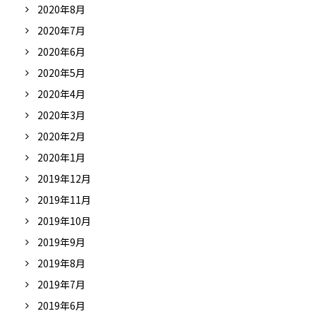
2020年8月
2020年7月
2020年6月
2020年5月
2020年4月
2020年3月
2020年2月
2020年1月
2019年12月
2019年11月
2019年10月
2019年9月
2019年8月
2019年7月
2019年6月