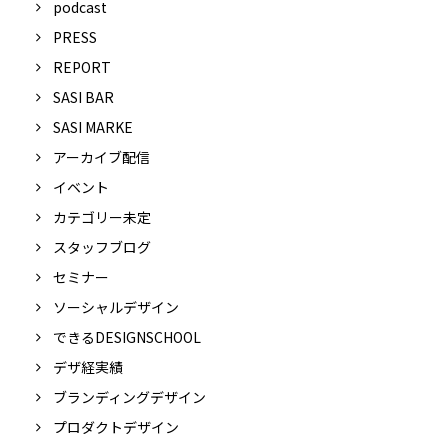
podcast
PRESS
REPORT
SASI BAR
SASI MARKE
アーカイブ配信
イベント
カテゴリー未定
スタッフブログ
セミナー
ソーシャルデザイン
できるDESIGNSCHOOL
デザ経実績
ブランディングデザイン
プロダクトデザイン