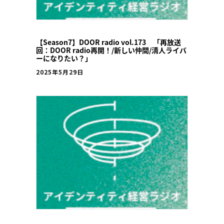
【Season7】DOOR radio vol.173 「再放送
回：DOOR radio再開！/新しい仲間/清人ライバ
ーになりたい？」
2025年5月29日