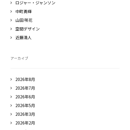
ロジャー・ジャンソン
中町勇輝
山田 咲花
空間デザイン
近藤清人
アーカイブ
2026年8月
2026年7月
2026年6月
2026年5月
2026年3月
2026年2月