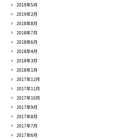
2019年5月
2019年2月
2018年8月
2018年7月
2018年6月
2018年4月
2018年3月
2018年1月
2017年12月
2017年11月
2017年10月
2017年9月
2017年8月
2017年7月
2017年6月