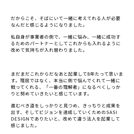
だからこそ、そばにいて一緒に考えてれる人が必要
なんだと感じるようになりました。
私自身が事業者の側で、一緒に悩み、一緒に成功す
るためのパートナーとしてこれからも入れるように
改めて気持ちが入れ替わりました。
まだまだこれからだなあと起業して8年たって思いま
す。理屈ではなく、本当に側で悩んでくれて一緒に
戦ってくれる、「一番の理解者」になるべくしっか
りと努めていきたいと感じています。
進むべき道をしっかりと見つめ、きっちりと成果を
出す、そしてビジョンを達成していくためのSASI
DESIGNでありたいと、改めて違う法人を起業して
感じました。