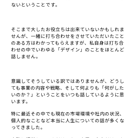
ないということです。
そこまで大したお役立ちは出来ていないかもしれま
せんが、一緒に打ち合わせをさせていただいたこと
のある方はわかってもらえますが、私自身は打ち合
わせの中でいわゆる「デザイン」のことをほとんど
話しません。
意識してそうしている訳ではありませんが、どうし
ても事業の内容や戦略、そして何よりも「何がした
いのか？」ということをいつも話しているように思
います。
特に最近その中でも現在の市場環境や社内の状況、
個人的なことなど本当に人生についての話が多くな
ってきました。