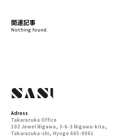
関連記事
Nothing found.
Adress
Takarazuka Office
102 Jewel Nigawa, 3-6-3 Nigawa-kita,
Takarazuka-shi, Hyogo 665-0061