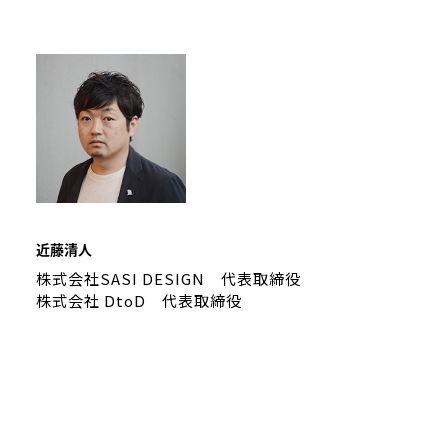
近藤清人
株式会社SASI DESIGN 代表取締役
株式会社 DtoD 代表取締役