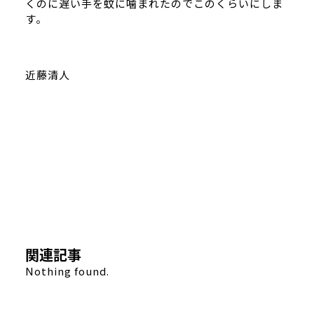
くのに遅い手を蚊に噛まれたのでこのくらいにしま
す。
近藤清人
関連記事
Nothing found.