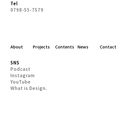
Tel
0798-55-7579
About
Projects
Contents
News
Contact
SNS
Podcast
Instagram
YouTube
What is Design.