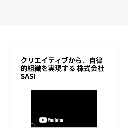
クリエイティブから、自律
的組織を実現する 株式会社
SASI