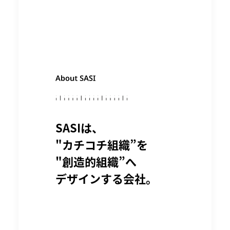
SASIは、
"カチコチ組織”を
"創造的組織”へ
デザインする会社。