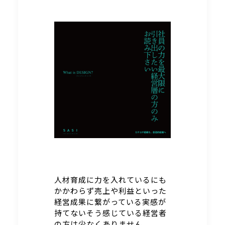
人材育成に力を入れているにも
かかわらず売上や利益といった
経営成果に繋がっている実感が
持てないそう感じている経営者
の方は少なくありません