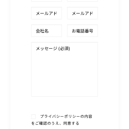
プライバシーポリシー
の内容
をご確認のうえ、同意する