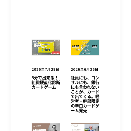
2026年7月29日
2026年6月26日
5分で出来る！
社員にも、コン
組織硬直化診断
サルにも、銀行
カードゲーム
にも言われない
ことが、カード
で出てくる。経
営者・幹部限定
の辛口カードゲ
ーム発売