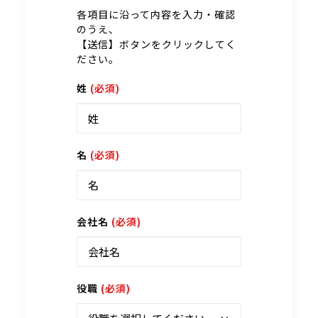
各項目に沿って内容を入力・確認
のうえ、
【送信】ボタンをクリックしてく
ださい。
姓
(必須)
名
(必須)
会社名
(必須)
役職
(必須)