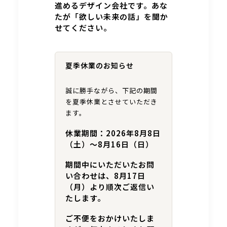
進めるデザイン会社です。あな
たが「欲しい未来の話」を聞か
せてください。
夏季休業のお知らせ
誠に勝手ながら、下記の期間
を夏季休業とさせていただき
ます。
休業期間：2026年8月8日
（土）～8月16日（日）
期間中にいただいたお問
い合わせは、8月17日
（月）より順次ご返信い
たします。
ご不便をおかけいたしま