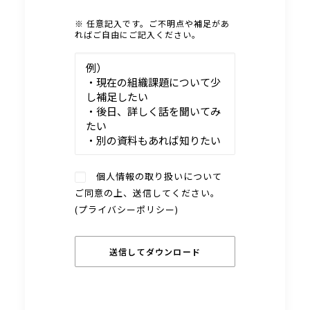
※ 任意記入です。ご不明点や補足があ
ればご自由にご記入ください。
個人情報の取り扱いについて
ご同意の上、送信してください。
(
プライバシーポリシー
)