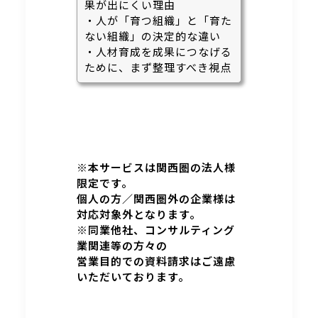
果が出にくい理由
・人が「育つ組織」と「育た
ない組織」の決定的な違い
・人材育成を成果につなげる
ために、まず整理すべき視点
※本サービスは関西圏の法人様
限定です。
個人の方／関西圏外の企業様は
対応対象外となります。
※同業他社、コンサルティング
業関連等の方々の
営業目的での資料請求はご遠慮
いただいております。