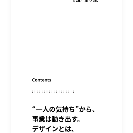
“一人の気持ち”から、
事業は動き出す。
デザインとは、