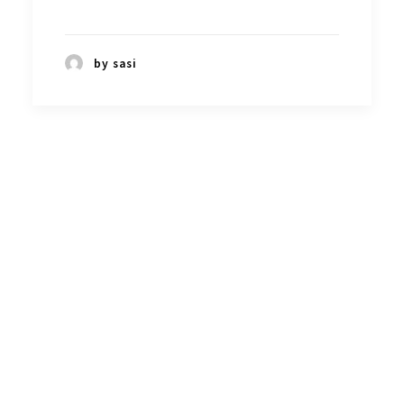
by sasi