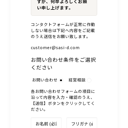
すが、何卒よろしくお願
い申し上げます。
コンタクトフォームが正常に作動
しない場合は下記へ内容をご記載
のうえ送信をお願い致します。
customer@sasi-d.com
お問い合わせ条件をご選択
ください
お問い合わせ
経営相談
各お問い合わせフォームの項目に
沿って内容を入力・確認のうえ、
【送信】ボタンをクリックしてく
ださい。