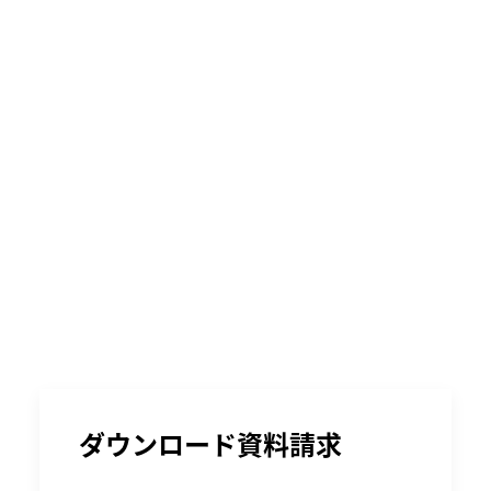
ダウンロード資料請求