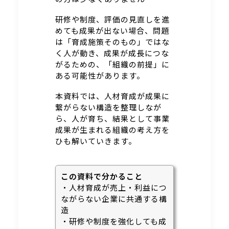
研修や制度、評価の見直しを進
めても成果が出ない場合、問題
は「育成施策そのもの」ではな
く人が動き、成果が成長につな
がるための、「組織の前提」に
ある可能性があります。
本資料では、人材育成が成果に
繋がらない構造を整理しなが
ら、人が育ち、結果として事業
成果が生まれる組織の考え方を
ひも解いていきます。
この資料で分かること
・人材育成が売上・利益につ
ながらない企業に共通する構
造
・研修や制度を強化しても成