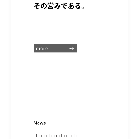
その営みである。