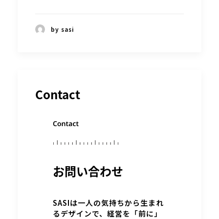
by sasi
Contact
お問い合わせ
SASIは一人の気持ちから生まれ
るデザインで、経営を「前に」