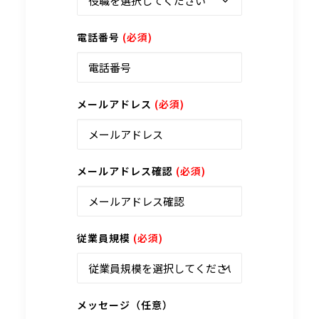
電話番号
(必須)
メールアドレス
(必須)
メールアドレス確認
(必須)
従業員規模
(必須)
メッセージ（任意）