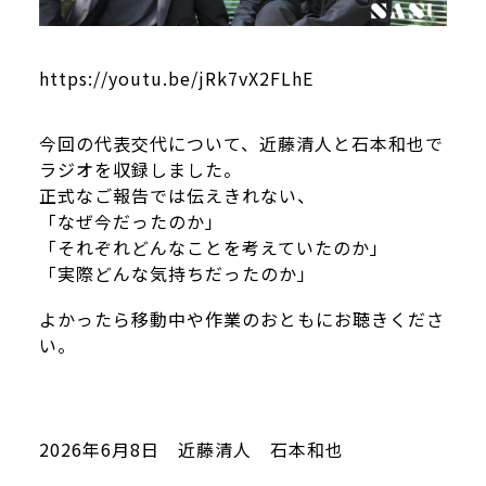
https://youtu.be/jRk7vX2FLhE
今回の代表交代について、近藤清人と石本和也で
ラジオを収録しました。
正式なご報告では伝えきれない、
「なぜ今だったのか」
「それぞれどんなことを考えていたのか」
「実際どんな気持ちだったのか」
よかったら移動中や作業のおともにお聴きくださ
い。
2026年6月8日 近藤清人 石本和也