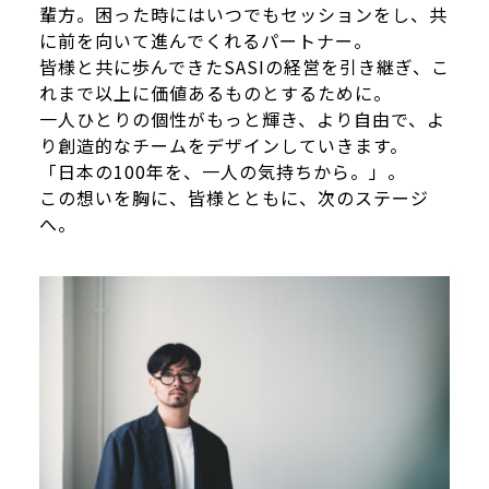
輩方。困った時にはいつでもセッションをし、共
に前を向いて進んでくれるパートナー。
皆様と共に歩んできたSASIの経営を引き継ぎ、こ
れまで以上に価値あるものとするために。
一人ひとりの個性がもっと輝き、より自由で、よ
り創造的なチームをデザインしていきます。
「日本の100年を、一人の気持ちから。」。
この想いを胸に、皆様とともに、次のステージ
へ。