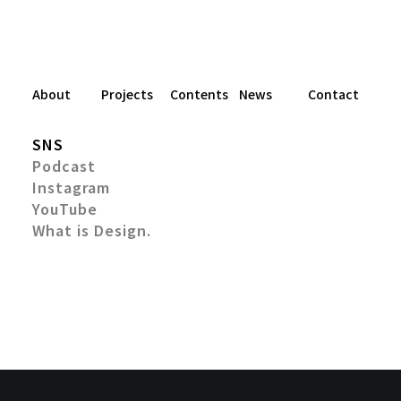
About
Projects
Contents
News
Contact
SNS
Podcast
Instagram
YouTube
What is Design.