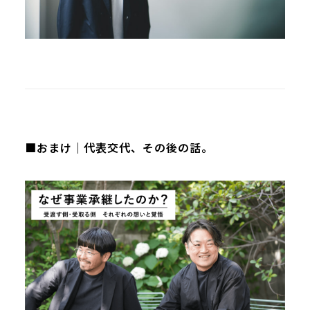
■おまけ｜代表交代、その後の話。