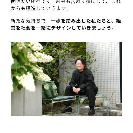
働きたい
所存です。苦労も含めて糧にして、これ
からも邁進していきます。
新たな気持ちで、
一歩を踏み出した私たちと、経
営を社会を一緒にデザインしていきましょう。