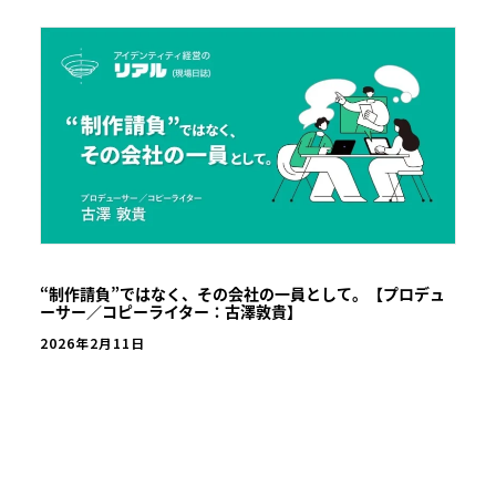
“制作請負”ではなく、その会社の一員として。【プロデュ
ーサー／コピーライター：古澤敦貴】
2026年2月11日