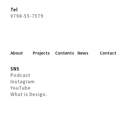
Tel
0798-55-7579
About
Projects
Contents
News
Contact
SNS
Podcast
Instagram
YouTube
What is Design.