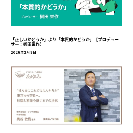
「正しいかどうか」より「本質的かどうか」【プロデュー
サー：榊田栄作】
2026年2月9日