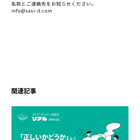
名前とご連絡先をお知らせください。
info@sasi-d.com
関連記事