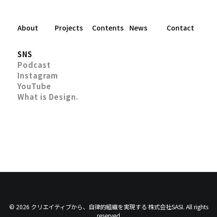
About
Projects
Contents
News
Contact
SNS
Podcast
Instagram
YouTube
What is Design.
© 2026 クリエイティブから、自律的組織を実現する 株式会社SASI. All rights
reserved