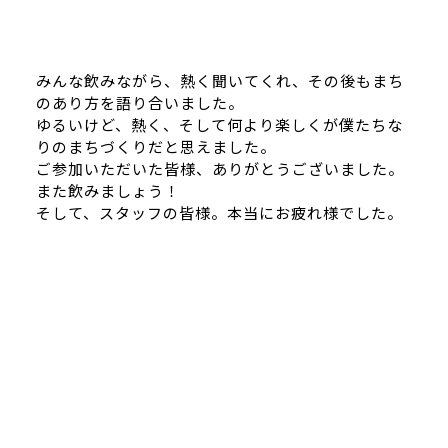
みんな飲みながら、熱く聞いてくれ、その後もまち
のあり方を語り合いました。
ゆるいけど、熱く、そして何より楽しくが僕たちな
りのまちづくりだと思えました。
ご参加いただいた皆様、ありがとうございました。
また飲みましょう！
そして、スタッフの皆様。本当にお疲れ様でした。