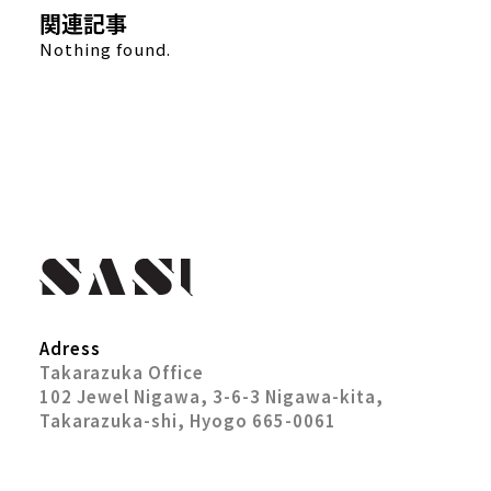
関連記事
Nothing found.
Adress
Takarazuka Office
102 Jewel Nigawa, 3-6-3 Nigawa-kita,
Takarazuka-shi, Hyogo 665-0061