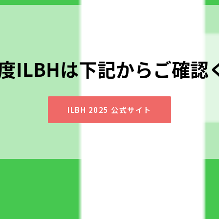
年度ILBHは下記からご確
ILBH 2025 公式サイト