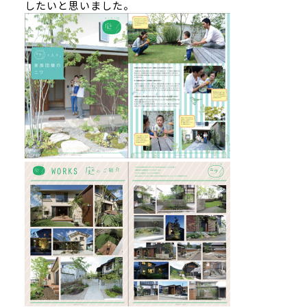
したいと思いました。