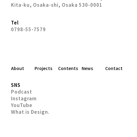
Kita-ku, Osaka-shi, Osaka 530-0001
Tel
0798-55-7579
About
Projects
Contents
News
Contact
SNS
Podcast
Instagram
YouTube
What is Design.