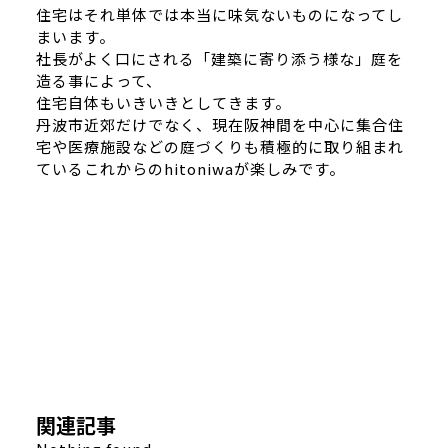
住宅はそれ単体では本当に味気ないものになってし
まいます。
社長がよく口にされる「建築に寄り添う様な」庭を
造る事によって、
住宅自体もいきいきとしてきます。
丹波市近郊だけでなく、現在阪神間を中心に集合住
宅や医療施設などの庭づくりも積極的に取り組まれ
ているこれからのhitoniwaが楽しみです。
関連記事