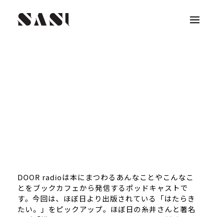
DOOR radioは本にまつわるあんなことやこんなこ
とをブックカフェから発信するポッドキャストで
す。今回は、ほぼ日より出版されている「はたらき
たい。」をピックアップ。ほぼ日の糸井さんと著名