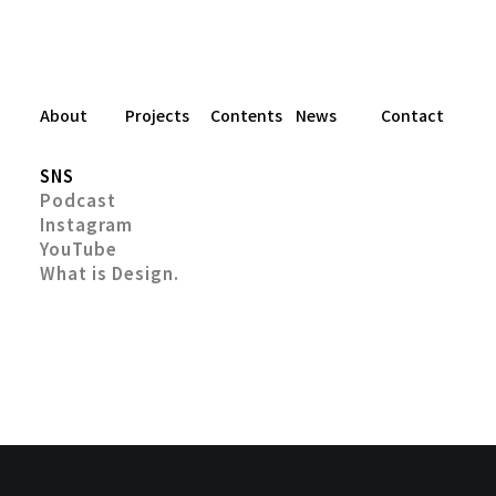
About
Projects
Contents
News
Contact
SNS
Podcast
Instagram
YouTube
What is Design.