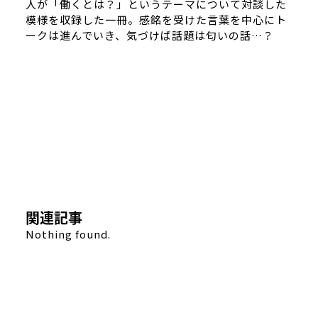
人が「働くとは？」というテーマについて対談した
模様を収録した一冊。感銘を受けた言葉を中心にト
ークは進んでいき、気づけば話題は匂いの話…？
関連記事
Nothing found.