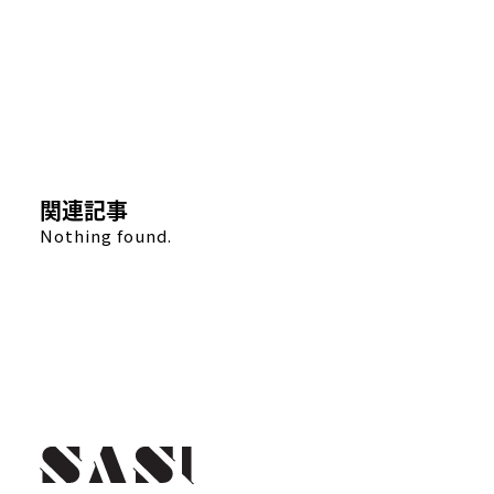
関連記事
Nothing found.