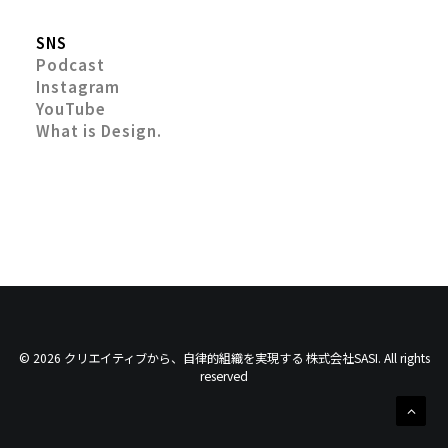
SNS
Podcast
Instagram
YouTube
What is Design.
© 2026 クリエイティブから、自律的組織を実現する 株式会社SASI. All rights
reserved