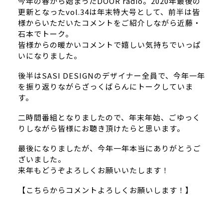
今年の春から始まったDOOR radio。2020年最後の
更新となったvol.34は年末特大号として、前半は皆
様からいただいたコメントをご紹介しながら近藤・
石本でトーク。
皆様からの暖かいコメントで嬉しい気持ちでいっぱ
いになりました。
後半はSASI DESIGNのデザイナー全員で、今年一年
を振り返りながらざっくばらんにトークしていま
す。
二時間番組となりましたので、年末年始、ごゆっく
りしながら皆様にお聴き頂けたらと思います。
最後になりましたが、今年一年本当にありがとうご
ざいました。
来年もどうぞよろしくお願いいたします！
【こちらからコメントよろしくお願いします！】