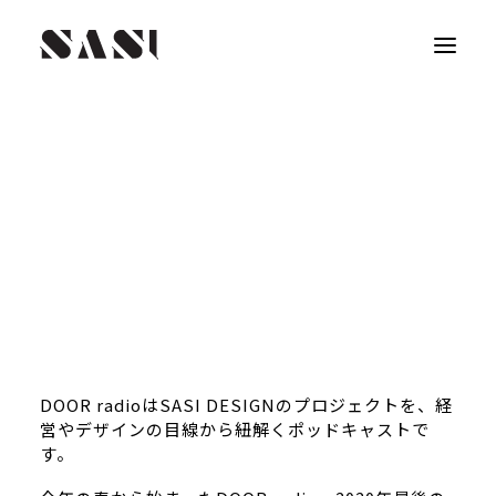
DOOR radioはSASI DESIGNのプロジェクトを、経
営やデザインの目線から紐解くポッドキャストで
す。