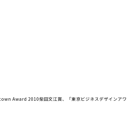
n Award 2010柴田文江賞、「東京ビジネスデザインアワ