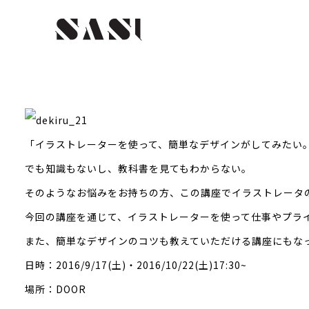
「イラストレーターを使って、簡単なデザインがしてみたい
でも知識もないし、教科書を見てもわからない。
そのようなお悩みをお持ちの方、この講座でイラストレータ
今回の講座を通じて、イラストレーターを使って仕事やプラ
また、簡単なデザインのコツも教えていただける講座にもな
日時：2016/9/17(土)・2016/10/22(土)17:30~
場所：DOOR