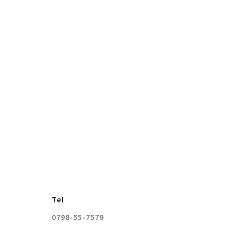
Tel
0798-55-7579