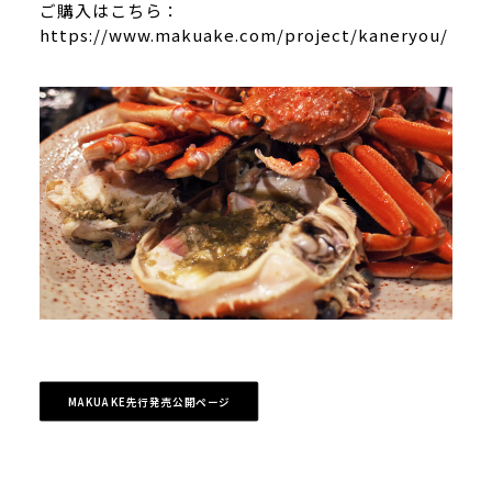
ご購入はこちら：
https://www.makuake.com/project/kaneryou/
MAKUAKE先行発売公開ページ