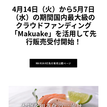
4月14日（火）から5月7日
（水）の期間国内最大級の
クラウドファンディング
「Makuake」を活用して先
行販売受付開始！
MAKUAKE先行発売公開ページ