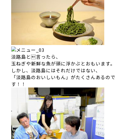
淡路島と言ったら、
玉ねぎや新鮮な魚が頭に浮かぶとおもいます。
しかし、淡路島にはそれだけではない、
「淡路島のおいしいもん」がたくさんあるので
す！！