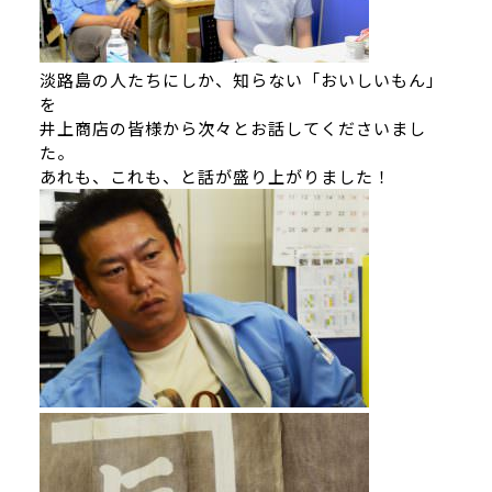
淡路島の人たちにしか、知らない「おいしいもん」
を
井上商店の皆様から次々とお話してくださいまし
た。
あれも、これも、と話が盛り上がりました！