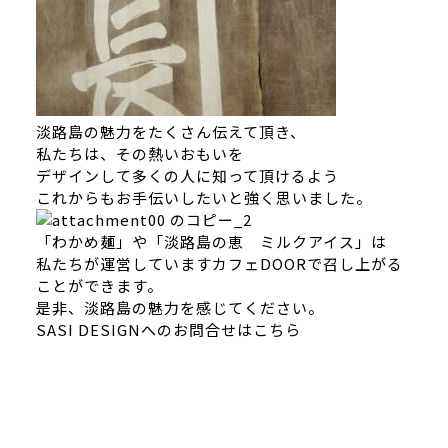
淡路島の魅力をたくさん伝えて頂き、
私たちは、その熱いおもいを
デザインして多くの人に知って頂けるよう
これからもお手伝いしたいと強く思いました。
「わかめ麺」や「淡路島の恵 ミルクアイス」は
私たちが運営しています
カフェDOOR
で召し上がる
ことができます。
是非、淡路島の魅力を感じてください。
SASI DESIGNへのお問合せはこちら