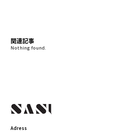
関連記事
Nothing found.
Adress