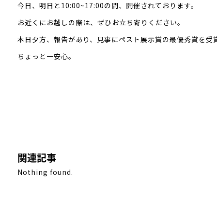
今日、明日と10:00~17:00の間、開催されております。
お近くにお越しの際は、ぜひお立ち寄りください。
本日夕方、報告があり、見事にペスト展示賞の最優秀賞を受
ちょっと一安心。
関連記事
Nothing found.