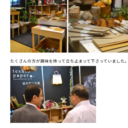
たくさんの方が興味を持って立ち止まって下さっていました