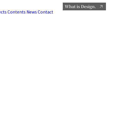
ects
Contents
News
Contact