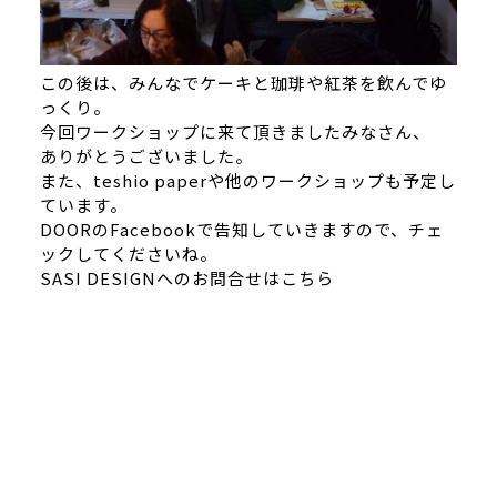
この後は、みんなでケーキと珈琲や紅茶を飲んでゆ
っくり。
今回ワークショップに来て頂きましたみなさん、
ありがとうございました。
また、teshio paperや他のワークショップも予定し
ています。
DOORの
Facebook
で告知していきますので、チェ
ックしてくださいね。
SASI DESIGNへのお問合せはこちら