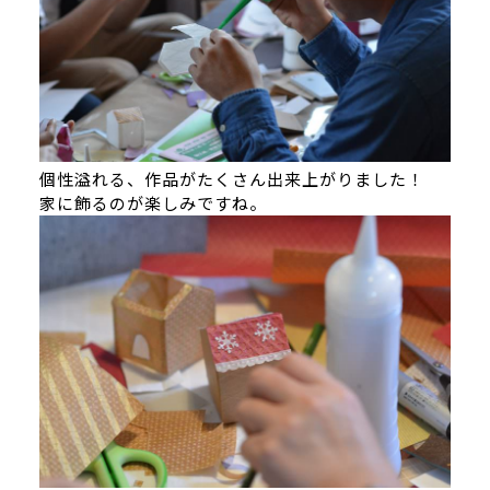
個性溢れる、作品がたくさん出来上がりました！
家に飾るのが楽しみですね。