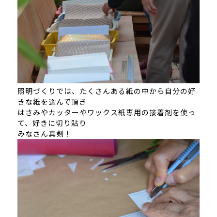
照明づくりでは、たくさんある紙の中から自分の好
きな紙を選んで頂き
はさみやカッターやワックス紙専用の接着剤を使っ
て、好きに切り貼り
みなさん真剣！