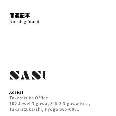
関連記事
Nothing found.
Adress
Takarazuka Office
102 Jewel Nigawa, 3-6-3 Nigawa-kita,
Takarazuka-shi, Hyogo 665-0061