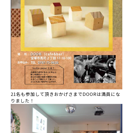
21名も参加して頂きおかげさまでDOORは満員にな
りました！