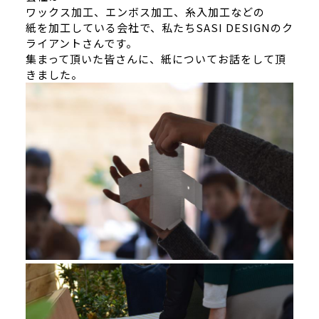
ワックス加工、エンボス加工、糸入加工などの
紙を加工している会社で、私たちSASI DESIGNのク
ライアントさんです。
集まって頂いた皆さんに、紙についてお話をして頂
きました。