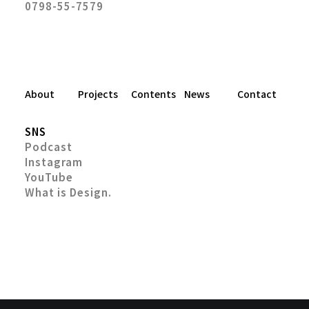
0798-55-7579
About
Projects
Contents
News
Contact
SNS
Podcast
Instagram
YouTube
What is Design.