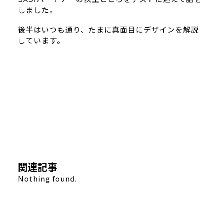
しました。
後半はいつも通り、たまに真面目にデザインを解説
しています。
関連記事
Nothing found.