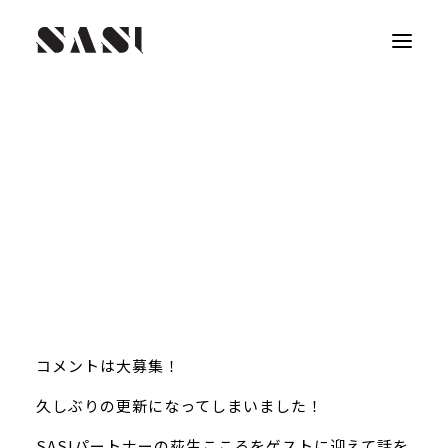
コメントは大募集！⁠
久しぶりの更新になってしまいました！
SASIパートナーの荻生こころをゲストに迎えて話を