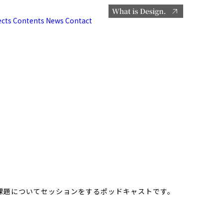
ects
Contents
News
Contact
き方の課題についてセッションをするポッドキャストです。