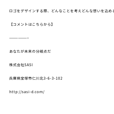
ロゴをデザインする際、どんなことを考えどんな想いを込める
【コメントはこちらから】
——————–
あなたが未来の分岐点だ
株式会社SASI
兵庫県宝塚市仁川北3-6-3-102
http://sasi-d.com/