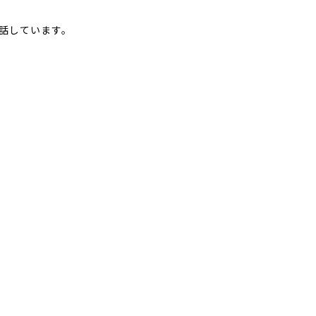
話しています。