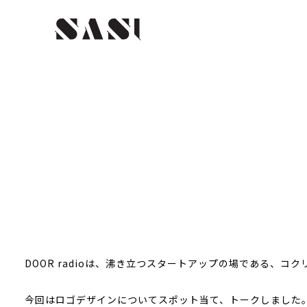
DOOR radioは、沸き立つスタートアップの場である、コ
今回はロゴデザインについてスポット当て、トークしました