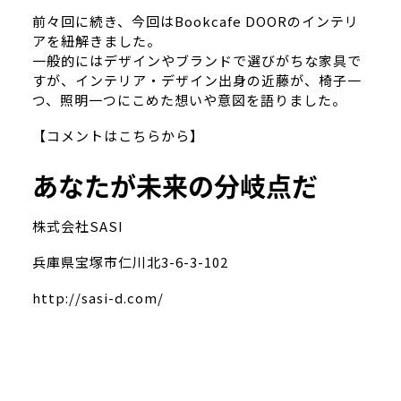
前々回に続き、今回はBookcafe DOORのインテリ
アを紐解きました。
一般的にはデザインやブランドで選びがちな家具で
すが、インテリア・デザイン出身の近藤が、椅子一
つ、照明一つにこめた想いや意図を語りました。
【コメントはこちらから】
あなたが未来の分岐点だ
株式会社SASI
兵庫県宝塚市仁川北3-6-3-102
http://sasi-d.com/