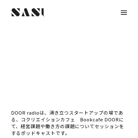
DOOR radioは、沸き立つスタートアップの場であ
る、コクリエイションカフェ Bookcafe DOORに
て、経営課題や働き方の課題についてセッションを
するポッドキャストです。