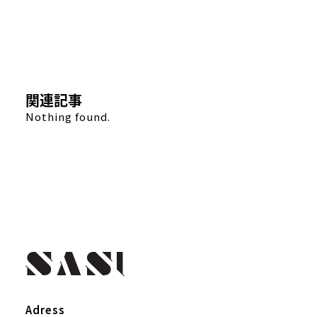
関連記事
Nothing found.
Adress