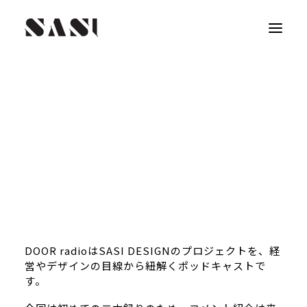
DOOR radioはSASI DESIGNのプロジェクトを、経
営やデザインの目線から紐解くポッドキャストで
す。