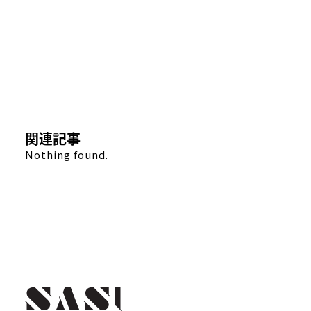
関連記事
Nothing found.