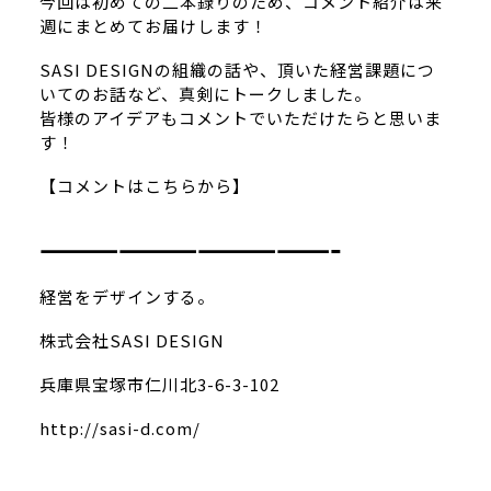
今回は初めての二本録りのため、コメント紹介は来
週にまとめてお届けします！
SASI DESIGNの組織の話や、頂いた経営課題につ
いてのお話など、真剣にトークしました。
皆様のアイデアもコメントでいただけたらと思いま
す！
【コメントはこちらから】
———————————-
経営をデザインする。
株式会社SASI DESIGN
兵庫県宝塚市仁川北3-6-3-102
http://sasi-d.com/