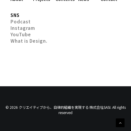
SNS
Podcast
Instagram
YouTube
What is Design.
© 2026 クリエイティブから、自律的組織を実現する 株式会社SASI. All rights
reserved